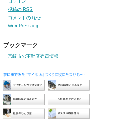
ログイン
投稿の
RSS
コメントの
RSS
WordPress.org
ブックマーク
宮崎市の不動産売買情報