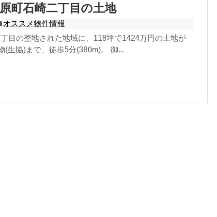
原町石崎二丁目の土地
オススメ物件情報
丁目の整地された地域に、118坪で1424万円の土地が
生協)まで、徒歩5分(380m)。 御...