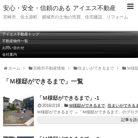
安心・安全・信頼のある アイエス不動産
宮崎市、佐土原町、都城市の土地の売買、住宅建設、リフォーム
アイエス不動産トップ
不動産物件一覧
お問い合わせ
会社案内
ホーム
宮崎市不動産情報
住まいができるまで
Ｍ様
「
Ｍ様邸ができるまで
」
一覧
「Ｍ様邸ができるまで」-1
2016/2/18
Ｍ様邸ができるまで
,
住まいができる
Ｍ様邸ができるまで →「Ｍ様邸ができるまで」のブログをもっ
記事を読