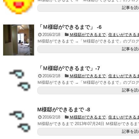
記事を読
「Ｍ様邸ができるまで」 -6
2016/2/18
Ｍ様邸ができるまで
,
住まいができる
Ｍ様邸ができるまで →「Ｍ様邸ができるまで」のブログをもっ
記事を読
「Ｍ様邸ができるまで」-7
2016/2/18
Ｍ様邸ができるまで
,
住まいができる
Ｍ様邸ができるまで →「Ｍ様邸ができるまで」のブログをもっ
記事を読
M様邸ができるまで -8
2016/2/18
Ｍ様邸ができるまで
,
住まいができる
Ｍ様邸ができるまで 2013年07月24日 Ｍ様邸ができるまで
記事を読