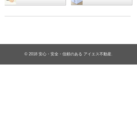
© 2018
安心・安全・信頼のある アイエス不動産
.